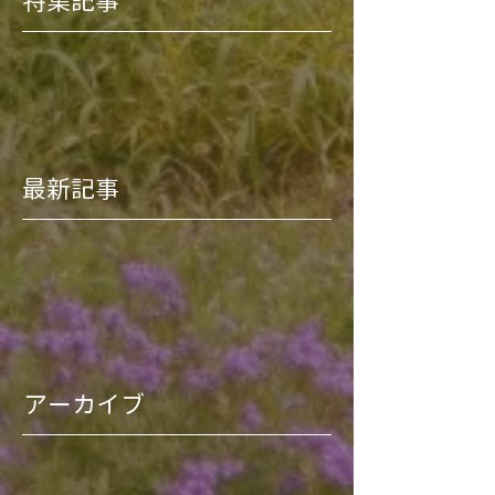
特集記事
最新記事
アーカイブ