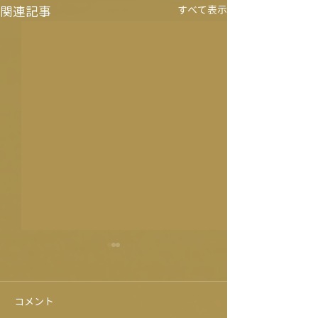
関連記事
すべて表示
コメント