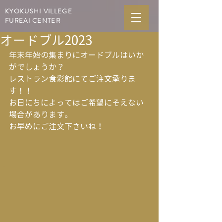
KYOKUSHI VILLEGE
FUREAI CENTER
オードブル2023
年末年始の集まりにオードブルはいか
がでしょうか？
レストラン食彩館にてご注文承りま
す！！
お日にちによってはご希望にそえない
場合があります。
お早めにご注文下さいね！