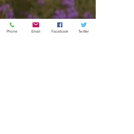
Phone
Email
Facebook
Twitter