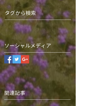
タグから検索
ソーシャルメディア
関連記事