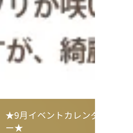
★9月イベントカレンダ