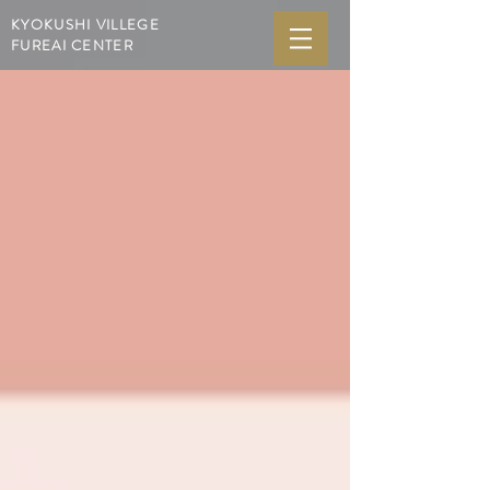
KYOKUSHI VILLEGE
FUREAI CENTER