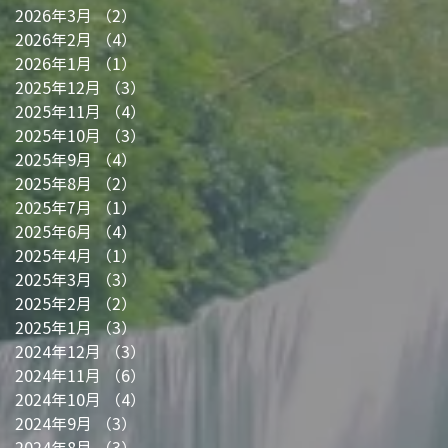
2026年3月
（2）
2件の記事
2026年2月
（4）
4件の記事
2026年1月
（1）
1件の記事
2025年12月
（3）
3件の記事
た
2025年11月
（4）
4件の記事
2025年10月
（3）
3件の記事
2025年9月
（4）
4件の記事
2025年8月
（2）
2件の記事
2025年7月
（1）
1件の記事
2025年6月
（4）
4件の記事
2025年4月
（1）
1件の記事
2025年3月
（3）
3件の記事
2025年2月
（2）
2件の記事
2025年1月
（3）
3件の記事
2024年12月
（3）
3件の記事
2024年11月
（6）
6件の記事
2024年10月
（4）
4件の記事
2024年9月
（3）
3件の記事
2024年8月
（3）
3件の記事