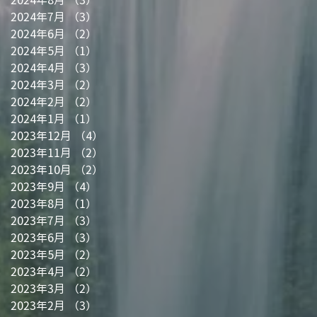
し
2024年7月
（3）
3件の記事
2024年6月
（2）
2件の記事
2024年5月
（1）
1件の記事
2024年4月
（3）
3件の記事
2024年3月
（2）
2件の記事
2024年2月
（2）
2件の記事
2024年1月
（1）
1件の記事
2023年12月
（4）
4件の記事
2023年11月
（2）
2件の記事
2023年10月
（2）
2件の記事
2023年9月
（4）
4件の記事
2023年8月
（1）
1件の記事
2023年7月
（3）
3件の記事
2023年6月
（3）
3件の記事
2023年5月
（2）
2件の記事
2023年4月
（2）
2件の記事
2023年3月
（2）
2件の記事
2023年2月
（3）
3件の記事