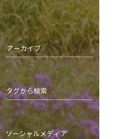
アーカイブ
タグから検索
ソーシャルメディア