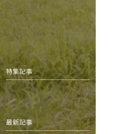
特集記事
最新記事