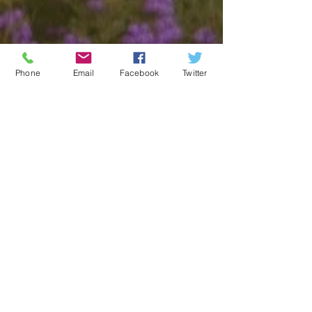
Phone
Email
Facebook
Twitter