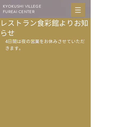
KYOKUSHI VILLEGE
FUREAI CENTER
レストラン食彩館よりお知
らせ
4日間は夜の営業をお休みさせていただ
きます。