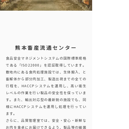
熊本畜産流通センター
食品安全マネジメントシステムの国際標準規格
である「ISO22000」を認証取得しています。
敷地内にある食肉処理施設では、生体搬入、と
畜解体から部分肉加工、製造出荷までの全ての
行程を、HACCPシステムを運用し、高い衛生
レベルの作業を行い製品の安全性を保っていま
す。また、輸出対応型の最新鋭の施設でも、同
様にHACCPシステムを運用し処理を行ってい
ます。
さらに、品質管理室では、安全・安心・新鮮な
お肉を食卓にお届けできるよう、製品等の細菌