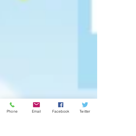
Phone
Email
Facebook
Twitter