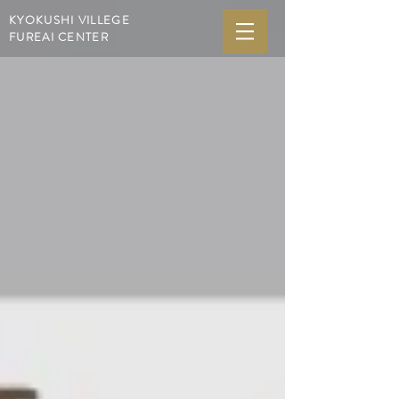
KYOKUSHI VILLEGE
FUREAI CENTER