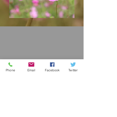
Phone
Email
Facebook
Twitter
ダウンロード