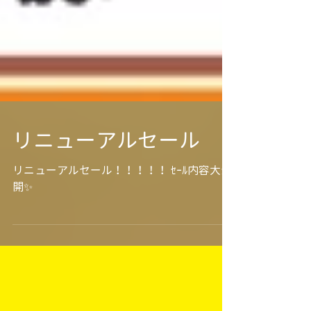
リニューアルセール
リニューアルセール！！！！！ ｾｰﾙ内容大公
開✨