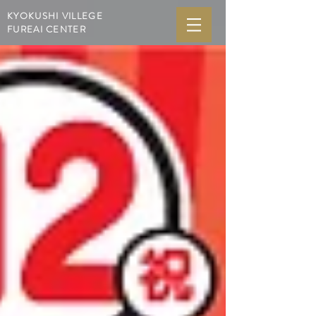
KYOKUSHI VILLEGE
FUREAI CENTER