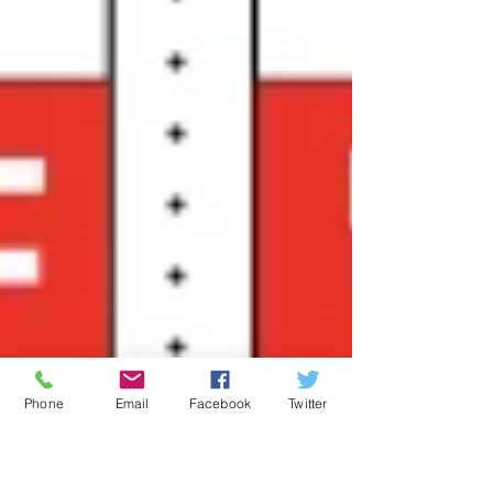
Phone
Email
Facebook
Twitter