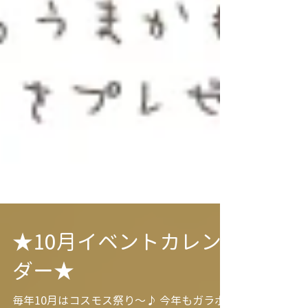
★10月イベントカレン