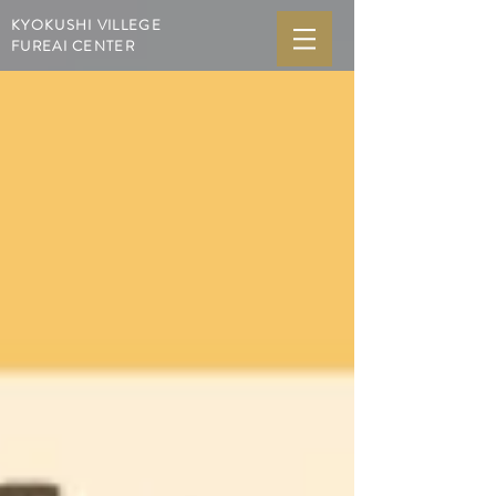
KYOKUSHI VILLEGE
FUREAI CENTER