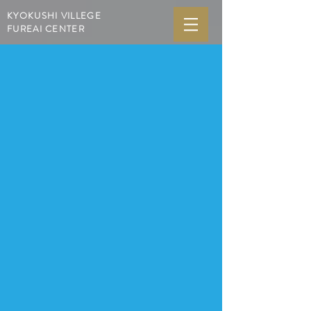
KYOKUSHI VILLEGE
FUREAI CENTER