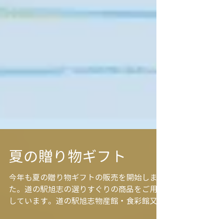
夏の贈り物ギフト
今年も夏の贈り物ギフトの販売を開始しまし
た。道の駅旭志の選りすぐりの商品をご用意