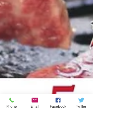
Phone
Email
Facebook
Twitter