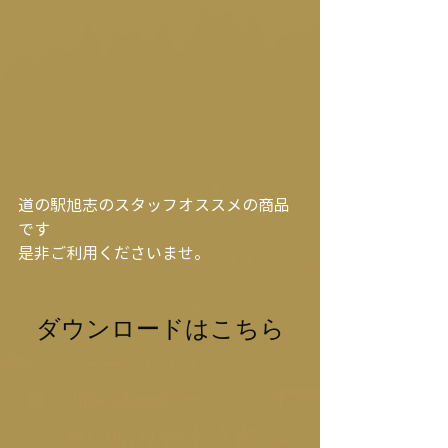
道の駅旭志のスタッフオススメの商品
です
是非ご利用くださいませ。
ダウンロードはこちら
↓↓↓
夏の贈り物パンフレット
夏の贈り物申込書