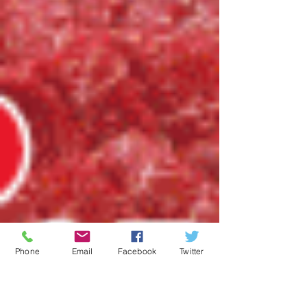
Phone
Email
Facebook
Twitter