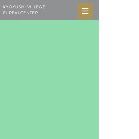
KYOKUSHI VILLEGE
FUREAI CENTER