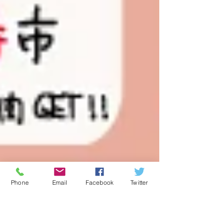
Phone
Email
Facebook
Twitter