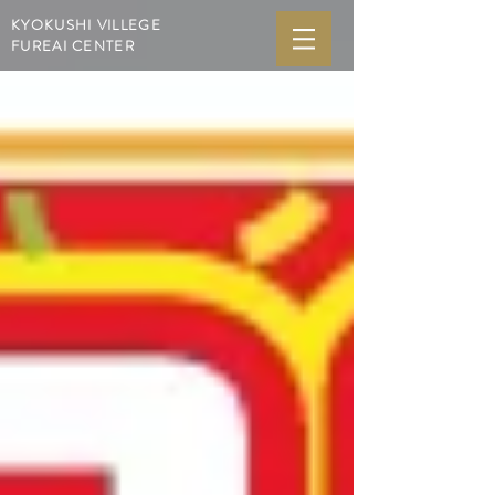
KYOKUSHI VILLEGE
FUREAI CENTER