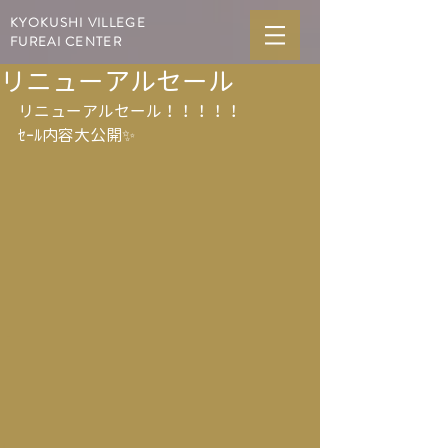
KYOKUSHI VILLEGE
FUREAI CENTER
リニューアルセール
リニューアルセール！！！！！
ｾｰﾙ内容大公開✨