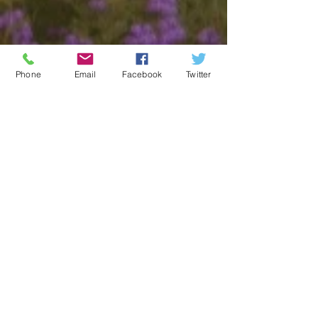
Phone
Email
Facebook
Twitter