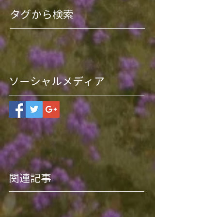
タグから検索
ソーシャルメディア
関連記事