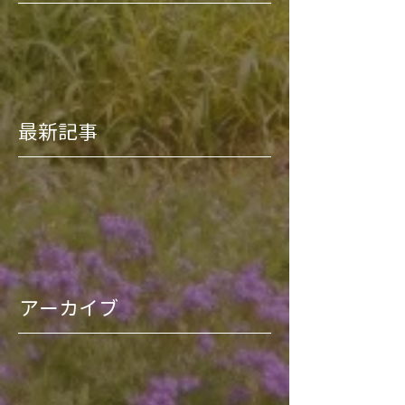
最新記事
アーカイブ