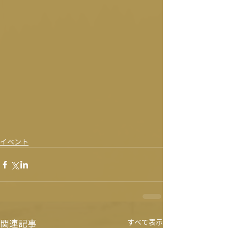
イベント
関連記事
すべて表示