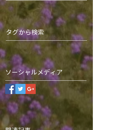
タグから検索
ソーシャルメディア