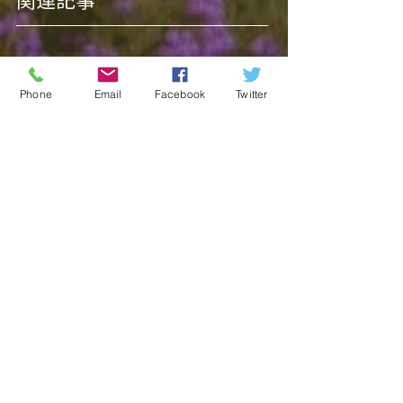
関連記事
Phone
Email
Facebook
Twitter