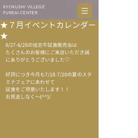
KYOKUSHI VILLEGE
FUREAI CENTER
★７月イベントカレンダー
★
6/27-6/28の旭志牛試食販売会は
たくさんのお客様にご来店いただき誠
にありがとうございました♡
好評につき今月も7/18-7/20の夏のスタ
ミナフェアにあわせて
試食をご用意いたします！！
お見逃しなく～(^^)/