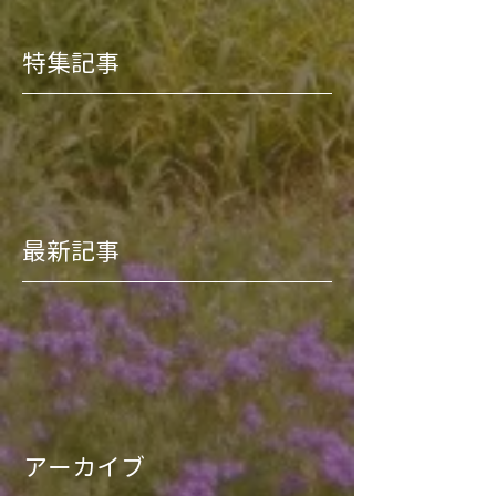
特集記事
最新記事
アーカイブ