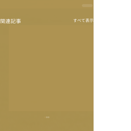
関連記事
すべて表示