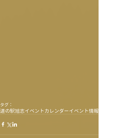
タグ：
道の駅旭志
イベントカレンダー
イベント情報