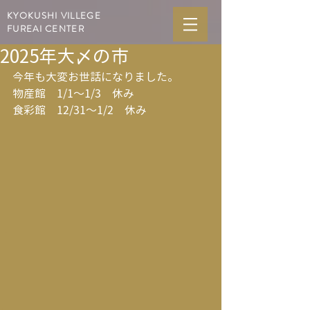
KYOKUSHI VILLEGE
FUREAI CENTER
2025年大〆の市
今年も大変お世話になりました。
物産館　1/1～1/3　休み
食彩館　12/31～1/2　休み