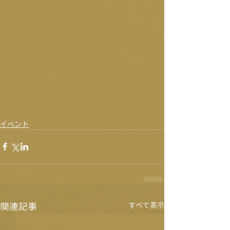
イベント
関連記事
すべて表示