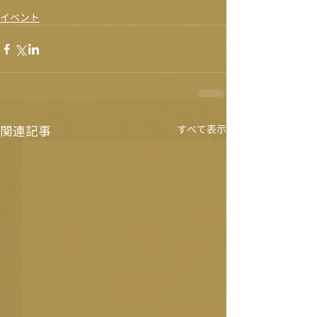
イベント
関連記事
すべて表示