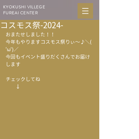
KYOKUSHI VILLEGE
FUREAI CENTER
コスモス祭-2024-
おまたせしました！！
今年もやりますコスモス祭りぃ～♪＼( 
'ω')／
今回もイベント盛りだくさんでお届け
します
チェックしてね
　　↓