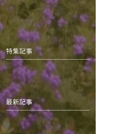
特集記事
最新記事