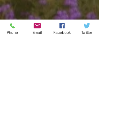
アーカイブ
Phone
Email
Facebook
Twitter
タグから検索
ソーシャルメディア