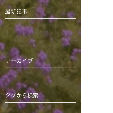
最新記事
アーカイブ
タグから検索