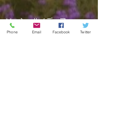
ソーシャルメディア
Phone
Email
Facebook
Twitter
関連記事