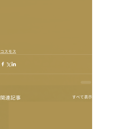
コスモス
関連記事
すべて表示