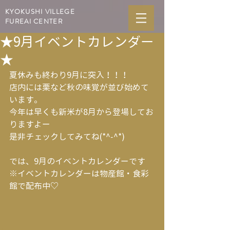
KYOKUSHI VILLEGE
FUREAI CENTER
★9月イベントカレンダー
★
夏休みも終わり9月に突入！！！
店内には栗など秋の味覚が並び始めて
います。
今年は早くも新米が8月から登場してお
りますよー
是非チェックしてみてね(*^-^*)
では、9月のイベントカレンダーです
※イベントカレンダーは物産館・食彩
館で配布中♡