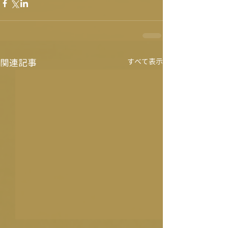
関連記事
すべて表示