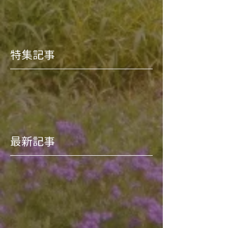
特集記事
最新記事