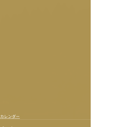
カレンダー