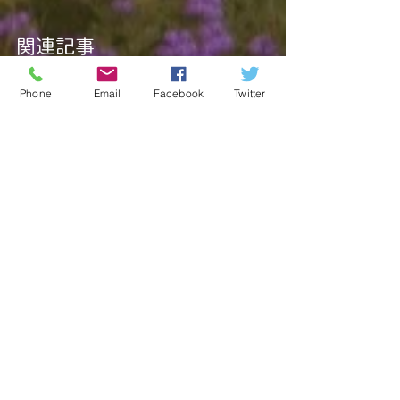
関連記事
Phone
Email
Facebook
Twitter