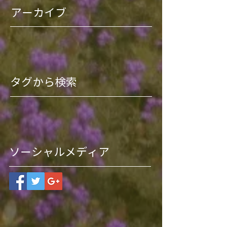
アーカイブ
タグから検索
ソーシャルメディア