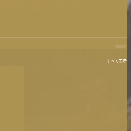
すべて表示