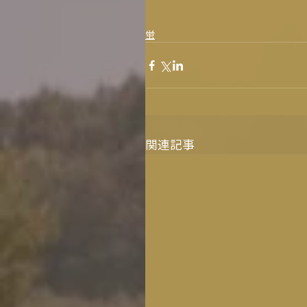
蛍
関連記事