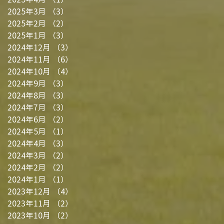
2025年3月
（3）
3件の記事
2025年2月
（2）
2件の記事
2025年1月
（3）
3件の記事
2024年12月
（3）
3件の記事
2024年11月
（6）
6件の記事
2024年10月
（4）
4件の記事
2024年9月
（3）
3件の記事
2024年8月
（3）
3件の記事
2024年7月
（3）
3件の記事
2024年6月
（2）
2件の記事
2024年5月
（1）
1件の記事
2024年4月
（3）
3件の記事
2024年3月
（2）
2件の記事
2024年2月
（2）
2件の記事
2024年1月
（1）
1件の記事
2023年12月
（4）
4件の記事
2023年11月
（2）
2件の記事
2023年10月
（2）
2件の記事