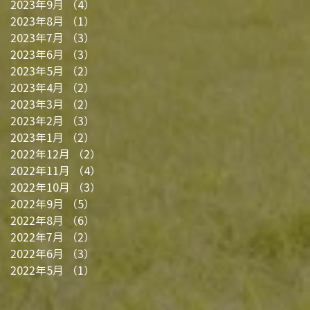
2023年9月
（4）
4件の記事
2023年8月
（1）
1件の記事
2023年7月
（3）
3件の記事
2023年6月
（3）
3件の記事
2023年5月
（2）
2件の記事
2023年4月
（2）
2件の記事
2023年3月
（2）
2件の記事
2023年2月
（3）
3件の記事
2023年1月
（2）
2件の記事
2022年12月
（2）
2件の記事
2022年11月
（4）
4件の記事
2022年10月
（3）
3件の記事
2022年9月
（5）
5件の記事
2022年8月
（6）
6件の記事
2022年7月
（2）
2件の記事
2022年6月
（3）
3件の記事
2022年5月
（1）
1件の記事