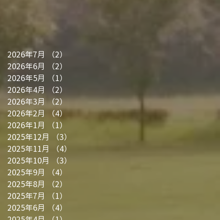
2026年7月
（2）
2件の記事
2026年6月
（2）
2件の記事
2026年5月
（1）
1件の記事
2026年4月
（2）
2件の記事
2026年3月
（2）
2件の記事
2026年2月
（4）
4件の記事
2026年1月
（1）
1件の記事
2025年12月
（3）
3件の記事
2025年11月
（4）
4件の記事
2025年10月
（3）
3件の記事
2025年9月
（4）
4件の記事
2025年8月
（2）
2件の記事
2025年7月
（1）
1件の記事
2025年6月
（4）
4件の記事
2025年4月
（1）
1件の記事