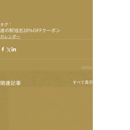
タグ：
道の駅旭志
20％OFF
クーポン
カレンダー
関連記事
すべて表示