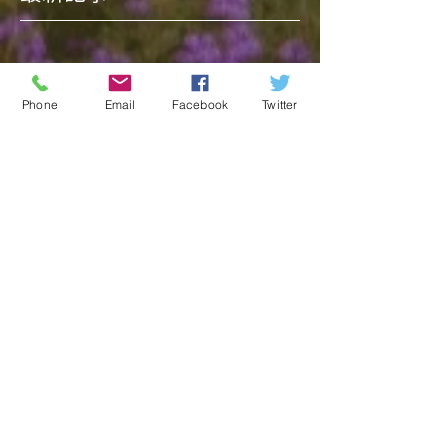
Phone
Email
Facebook
Twitter
アーカイブ
タグから検索