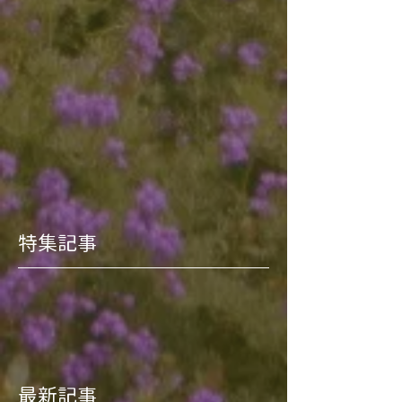
特集記事
最新記事