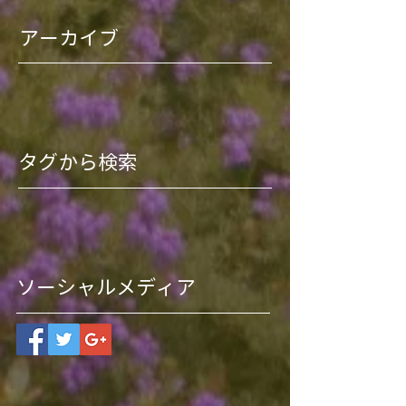
アーカイブ
タグから検索
ソーシャルメディア