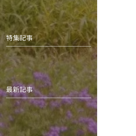
特集記事
最新記事