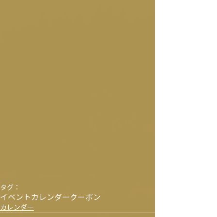
タグ：
イベントカレンダー
クーポン
カレンダー