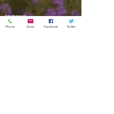
関連記事
Phone
Email
Facebook
Twitter