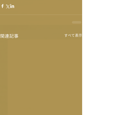
関連記事
すべて表示