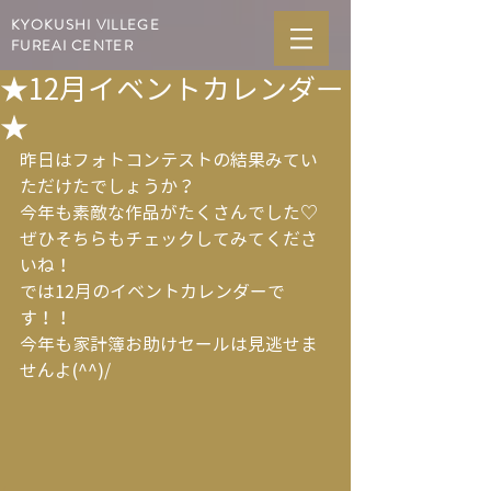
KYOKUSHI VILLEGE
FUREAI CENTER
★12月イベントカレンダー
★
昨日はフォトコンテストの結果みてい
ただけたでしょうか？
今年も素敵な作品がたくさんでした♡
ぜひそちらもチェックしてみてくださ
いね！
では12月のイベントカレンダーで
す！！
今年も家計簿お助けセールは見逃せま
せんよ(^^)/