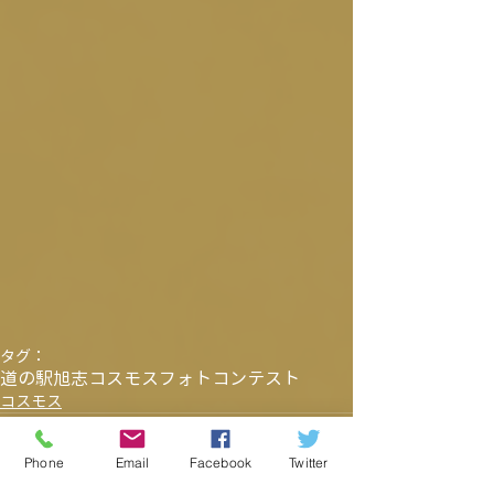
タグ：
道の駅旭志
コスモス
フォトコンテスト
コスモス
Phone
Email
Facebook
Twitter