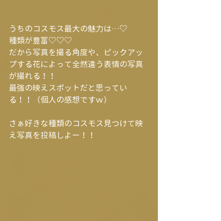
うちのコスモス最大の魅力は…♡
種類が豊富♡♡♡
だから写真を撮る角度や、ピックアッ
プする花によって全然違う表情の写真
が撮れる！！
最強の映えスポットだと思ってい
る！！（個人の感想ですｗ）
さぁ好きな種類のコスモス見つけて映
え写真を投稿しよー！！