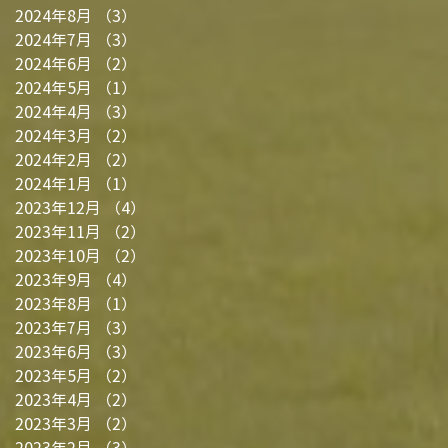
2024年8月
（3）
3件の記事
2024年7月
（3）
3件の記事
2024年6月
（2）
2件の記事
2024年5月
（1）
1件の記事
2024年4月
（3）
3件の記事
2024年3月
（2）
2件の記事
2024年2月
（2）
2件の記事
2024年1月
（1）
1件の記事
2023年12月
（4）
4件の記事
2023年11月
（2）
2件の記事
2023年10月
（2）
2件の記事
2023年9月
（4）
4件の記事
2023年8月
（1）
1件の記事
2023年7月
（3）
3件の記事
2023年6月
（3）
3件の記事
2023年5月
（2）
2件の記事
2023年4月
（2）
2件の記事
2023年3月
（2）
2件の記事
2023年2月
（3）
3件の記事