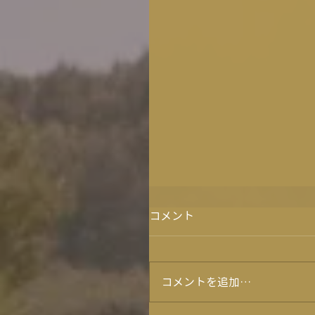
コメント
コメントを追加…