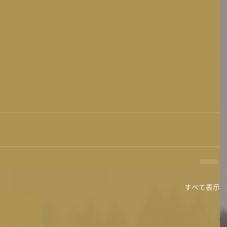
すべて表示