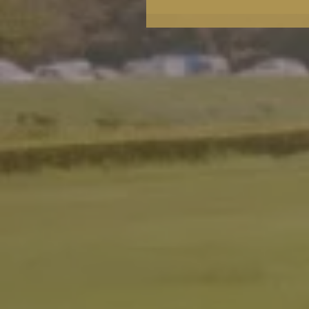
★８月イベントカレンダ