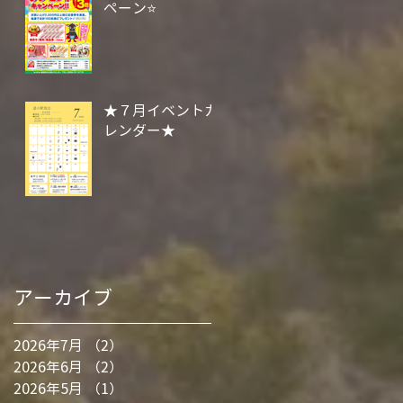
ペーン⭐
★７月イベントカ
レンダー★
アーカイブ
2026年7月
（2）
2件の記事
2026年6月
（2）
2件の記事
2026年5月
（1）
1件の記事