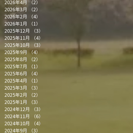
2026年4月
（2）
2件の記事
2026年3月
（2）
2件の記事
2026年2月
（4）
4件の記事
2026年1月
（1）
1件の記事
2025年12月
（3）
3件の記事
2025年11月
（4）
4件の記事
2025年10月
（3）
3件の記事
2025年9月
（4）
4件の記事
2025年8月
（2）
2件の記事
2025年7月
（1）
1件の記事
2025年6月
（4）
4件の記事
2025年4月
（1）
1件の記事
2025年3月
（3）
3件の記事
2025年2月
（2）
2件の記事
2025年1月
（3）
3件の記事
2024年12月
（3）
3件の記事
2024年11月
（6）
6件の記事
2024年10月
（4）
4件の記事
2024年9月
（3）
3件の記事