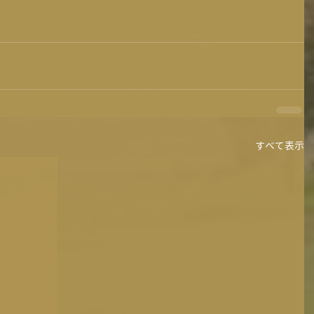
すべて表示