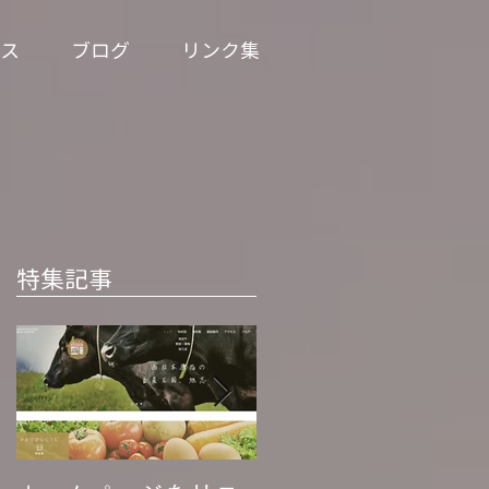
ス
ブログ
リンク集
特集記事