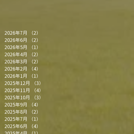
2026年7月
（2）
2件の記事
2026年6月
（2）
2件の記事
2026年5月
（1）
1件の記事
2026年4月
（2）
2件の記事
2026年3月
（2）
2件の記事
2026年2月
（4）
4件の記事
2026年1月
（1）
1件の記事
2025年12月
（3）
3件の記事
2025年11月
（4）
4件の記事
2025年10月
（3）
3件の記事
2025年9月
（4）
4件の記事
2025年8月
（2）
2件の記事
2025年7月
（1）
1件の記事
2025年6月
（4）
4件の記事
2025年4月
（1）
1件の記事