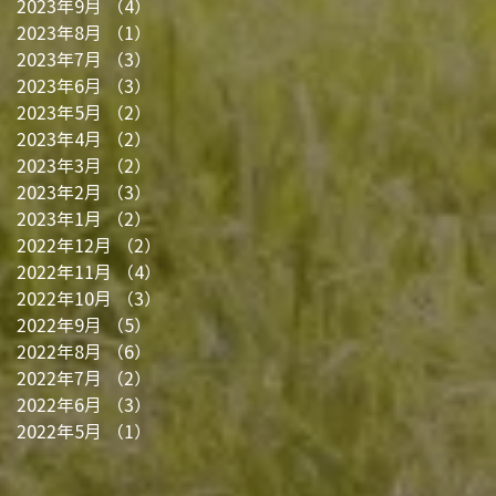
2023年9月
（4）
4件の記事
2023年8月
（1）
1件の記事
2023年7月
（3）
3件の記事
2023年6月
（3）
3件の記事
2023年5月
（2）
2件の記事
2023年4月
（2）
2件の記事
2023年3月
（2）
2件の記事
2023年2月
（3）
3件の記事
2023年1月
（2）
2件の記事
2022年12月
（2）
2件の記事
2022年11月
（4）
4件の記事
2022年10月
（3）
3件の記事
2022年9月
（5）
5件の記事
2022年8月
（6）
6件の記事
2022年7月
（2）
2件の記事
2022年6月
（3）
3件の記事
2022年5月
（1）
1件の記事