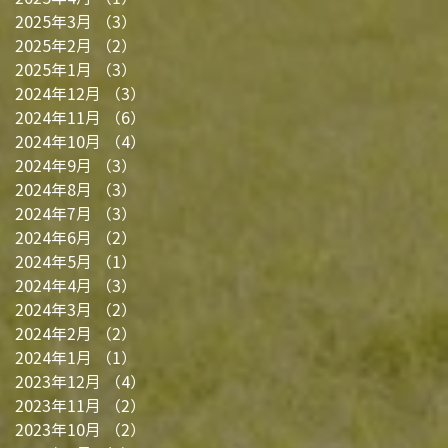
2025年3月
（3）
3件の記事
2025年2月
（2）
2件の記事
2025年1月
（3）
3件の記事
2024年12月
（3）
3件の記事
2024年11月
（6）
6件の記事
2024年10月
（4）
4件の記事
2024年9月
（3）
3件の記事
2024年8月
（3）
3件の記事
2024年7月
（3）
3件の記事
2024年6月
（2）
2件の記事
2024年5月
（1）
1件の記事
2024年4月
（3）
3件の記事
2024年3月
（2）
2件の記事
2024年2月
（2）
2件の記事
2024年1月
（1）
1件の記事
2023年12月
（4）
4件の記事
2023年11月
（2）
2件の記事
2023年10月
（2）
2件の記事