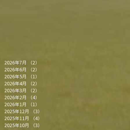
2026年7月
（2）
2件の記事
2026年6月
（2）
2件の記事
2026年5月
（1）
1件の記事
2026年4月
（2）
2件の記事
2026年3月
（2）
2件の記事
2026年2月
（4）
4件の記事
2026年1月
（1）
1件の記事
2025年12月
（3）
3件の記事
2025年11月
（4）
4件の記事
2025年10月
（3）
3件の記事