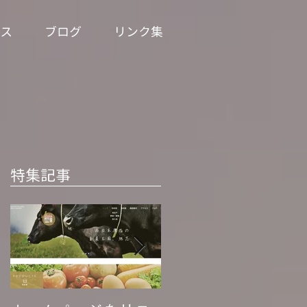
ス
ブログ
リンク集
特集記事