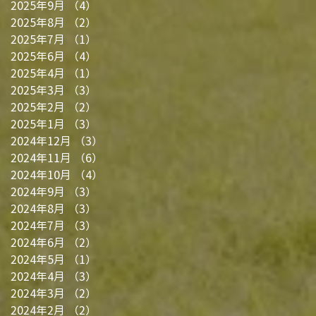
2025年9月
（4）
4件の記事
2025年8月
（2）
2件の記事
2025年7月
（1）
1件の記事
2025年6月
（4）
4件の記事
2025年4月
（1）
1件の記事
2025年3月
（3）
3件の記事
2025年2月
（2）
2件の記事
2025年1月
（3）
3件の記事
2024年12月
（3）
3件の記事
2024年11月
（6）
6件の記事
2024年10月
（4）
4件の記事
2024年9月
（3）
3件の記事
2024年8月
（3）
3件の記事
2024年7月
（3）
3件の記事
2024年6月
（2）
2件の記事
2024年5月
（1）
1件の記事
2024年4月
（3）
3件の記事
2024年3月
（2）
2件の記事
2024年2月
（2）
2件の記事