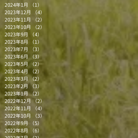
2024年1月
（1）
1件の記事
2023年12月
（4）
4件の記事
2023年11月
（2）
2件の記事
2023年10月
（2）
2件の記事
2023年9月
（4）
4件の記事
2023年8月
（1）
1件の記事
2023年7月
（3）
3件の記事
2023年6月
（3）
3件の記事
2023年5月
（2）
2件の記事
2023年4月
（2）
2件の記事
2023年3月
（2）
2件の記事
2023年2月
（3）
3件の記事
2023年1月
（2）
2件の記事
2022年12月
（2）
2件の記事
2022年11月
（4）
4件の記事
2022年10月
（3）
3件の記事
2022年9月
（5）
5件の記事
2022年8月
（6）
6件の記事
2022年7月
（2）
2件の記事