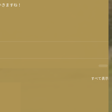
いきますね！
すべて表示