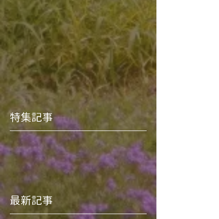
特集記事
最新記事