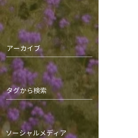
アーカイブ
タグから検索
ソーシャルメディア