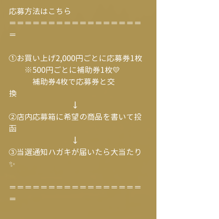
応募方法はこちら
＝＝＝＝＝＝＝＝＝＝＝＝＝＝＝＝＝
＝
①お買い上げ2,000円ごとに応募券1枚
　　※500円ごとに補助券1枚💛
　　　補助券4枚で応募券と交
換　　　　　　　　
　　　　　　　　↓
②店内応募箱に希望の商品を書いて投
函　　　　
　　　　　　　　↓
③当選通知ハガキが届いたら大当たり
✨
＝＝＝＝＝＝＝＝＝＝＝＝＝＝＝＝＝
＝