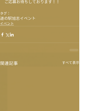
ご応募お待ちしております！！
タグ：
道の駅旭志
イベント
イベント
関連記事
すべて表示