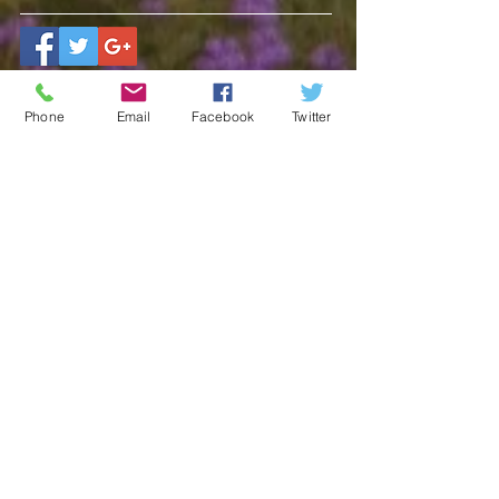
Phone
Email
Facebook
Twitter
関連記事