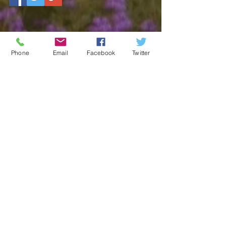
Phone
Email
Facebook
Twitter
関連記事