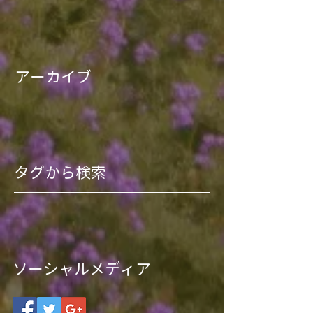
アーカイブ
タグから検索
ソーシャルメディア