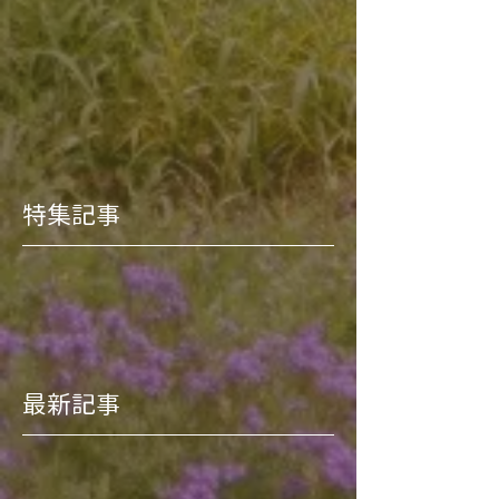
特集記事
最新記事