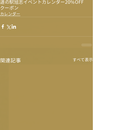
道の駅旭志
イベントカレンダー
20％OFF
クーポン
カレンダー
関連記事
すべて表示