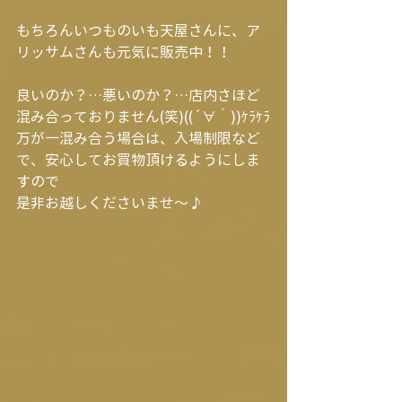
もちろんいつものいも天屋さんに、ア
リッサムさんも元気に販売中！！
良いのか？…悪いのか？…店内さほど
混み合っておりません(笑)((´∀｀))ｹﾗｹﾗ
万が一混み合う場合は、入場制限など
で、安心してお買物頂けるようにしま
すので
是非お越しくださいませ～♪