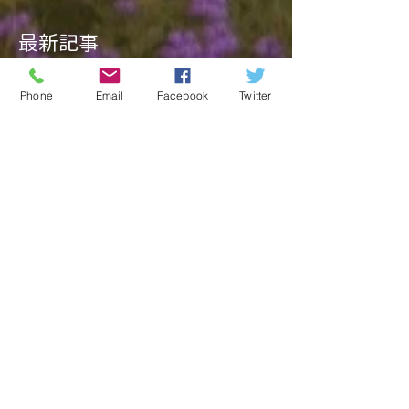
最新記事
Phone
Email
Facebook
Twitter
アーカイブ
タグから検索