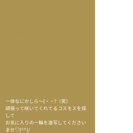
一体なにかしら～(・・?（笑）
頑張って咲いてくれてるコスモスを探
して
お気に入りの一輪を激写してください
ませ♡(^^)/