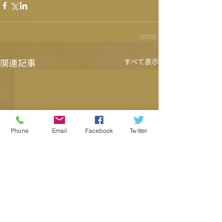
関連記事
すべて表示
Phone
Email
Facebook
Twitter