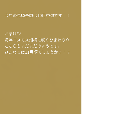
今年の見頃予想は10月中旬です！！
おまけ♡
毎年コスモス畑横に咲くひまわり🌻
こちらもまだまだのようです。
ひまわりは11月頃でしょうか？？？