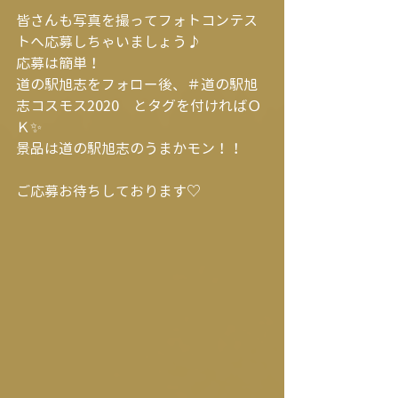
皆さんも写真を撮ってフォトコンテス
トへ応募しちゃいましょう♪
応募は簡単！
道の駅旭志をフォロー後、＃道の駅旭
志コスモス2020　とタグを付ければＯ
Ｋ✨
景品は道の駅旭志のうまかモン！！
ご応募お待ちしております♡