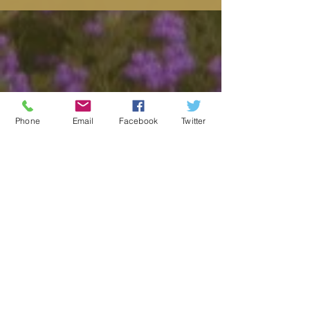
Phone
Email
Facebook
Twitter
特集記事