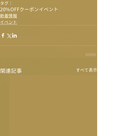
タグ：
20％OFF
クーポン
イベント
新着情報
イベント
関連記事
すべて表示