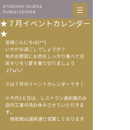
KYOKUSHI VILLEGE
FUREAI CENTER
★７月イベントカレンダー
★
皆様こんにちは(^^)
いかがお過ごしでしょうか？
旬のお野菜にお肉をしっかり食べて元
気モリモリ夏を乗り切りましょう
♪('ω')ノ
では７月のイベントカレンダーです！
※今月1６日は、レストラン食彩館のみ
店内工事の為お休みさせていただきま
す。
　物産館は通常通り営業しております