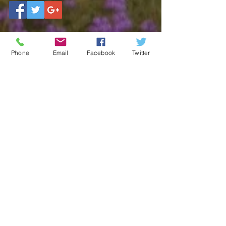
Phone
Email
Facebook
Twitter
関連記事