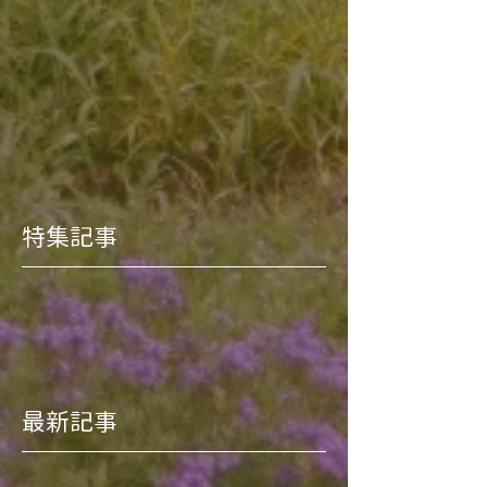
特集記事
最新記事