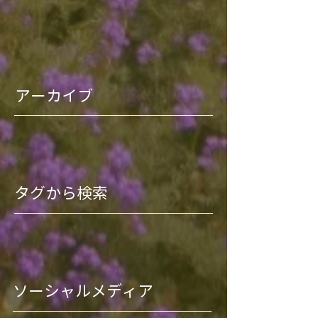
アーカイブ
タグから検索
ソーシャルメディア