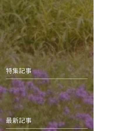
特集記事
最新記事