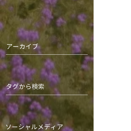
アーカイブ
タグから検索
ソーシャルメディア