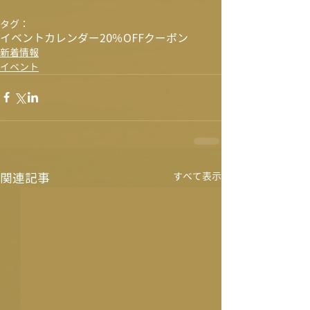
タグ：
イベントカレンダー
20％OFF
クーポン
新着情報
イベント
関連記事
すべて表示