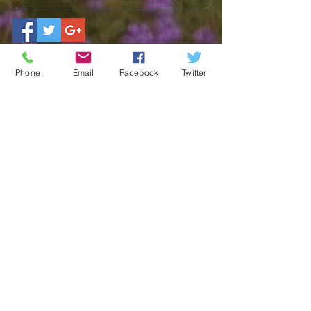
Phone
Email
Facebook
Twitter
関連記事