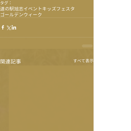
タグ：
道の駅旭志
イベント
キッズフェスタ
ゴールデンウィーク
関連記事
すべて表示