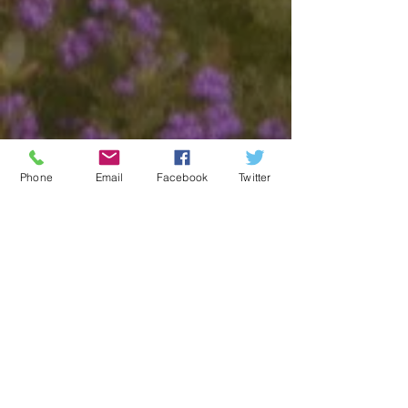
特集記事
Phone
Email
Facebook
Twitter
最新記事