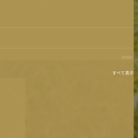
すべて表示