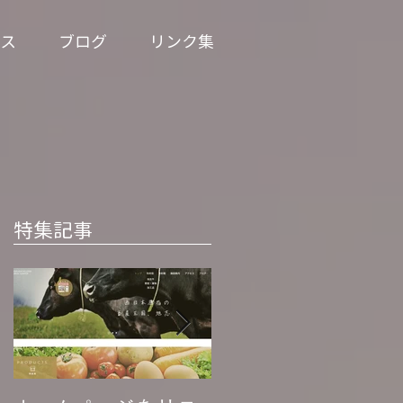
ス
ブログ
リンク集
特集記事