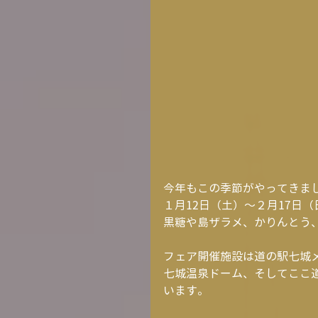
今年もこの季節がやってきま
１月12日（土）～２月17日
黒糖や島ザラメ、かりんとう
フェア開催施設は道の駅七城
七城温泉ドーム、そしてここ
います。