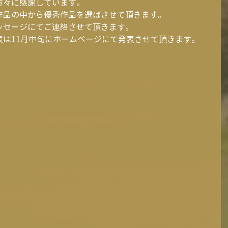
方々に感謝しています。
作品の中から優秀作品を選ばさせて頂きます。
ッセージにてご連絡させて頂きます。
表は11月中旬にホームページにて発表させて頂きます。