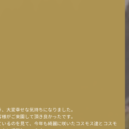
き、大変幸せな気持ちになりました。
客様がご来園して頂き良かったです。
ているのを見て、今年も綺麗に咲いたコスモス達とコスモ