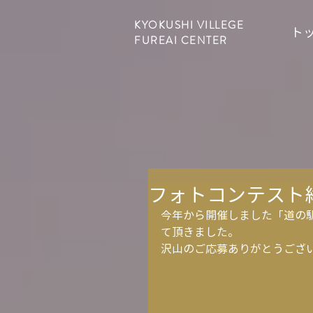
KYOKUSHI VILLEGE
ト
FUREAI CENTER
フォトコンテスト
今年から開催しました「道の駅
て頂きました。
沢山のご応募ありがとうござ