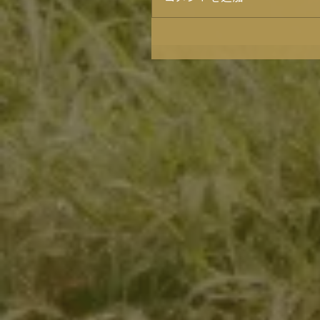
プレゼントキャンペーン⭐