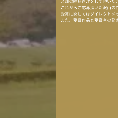
ス畑の維持管理をして頂いた
これからご応募頂いた沢山の
受賞に関してはダイレクトメ
また、受賞作品と受賞者の発