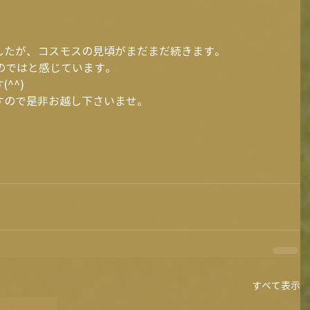
したが、コスモスの見頃がまだまだ続きます。
のではと感じています。
^^)
すので是非お越し下さいませ。
すべて表示