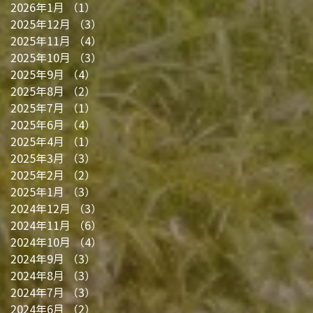
2026年1月
（1）
1件の記事
2025年12月
（3）
3件の記事
2025年11月
（4）
4件の記事
2025年10月
（3）
3件の記事
2025年9月
（4）
4件の記事
2025年8月
（2）
2件の記事
2025年7月
（1）
1件の記事
2025年6月
（4）
4件の記事
2025年4月
（1）
1件の記事
2025年3月
（3）
3件の記事
2025年2月
（2）
2件の記事
2025年1月
（3）
3件の記事
2024年12月
（3）
3件の記事
2024年11月
（6）
6件の記事
2024年10月
（4）
4件の記事
2024年9月
（3）
3件の記事
2024年8月
（3）
3件の記事
2024年7月
（3）
3件の記事
2024年6月
（2）
2件の記事