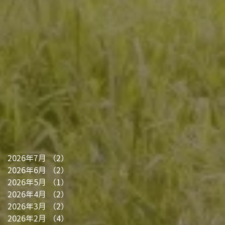
2026年7月
（2）
2件の記事
2026年6月
（2）
2件の記事
2026年5月
（1）
1件の記事
2026年4月
（2）
2件の記事
2026年3月
（2）
2件の記事
2026年2月
（4）
4件の記事