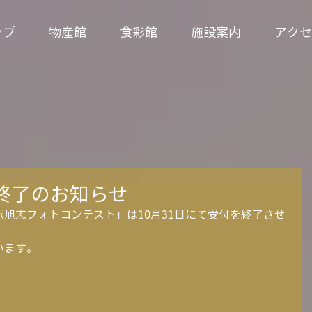
ップ
物産館
食彩館
施設案内
アクセ
終了のお知らせ
旭志フォトコンテスト」は10月31日にて受付を終了させ
います。