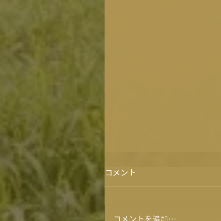
コメント
コメントを追加…