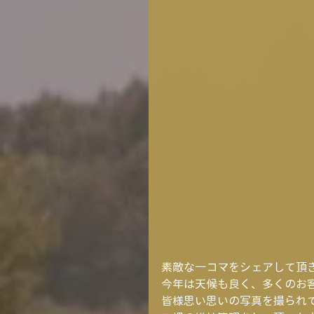
素敵な一コマをシェアして頂
今年は天候も良く、多くのお
皆様思い思いの写真を撮られ