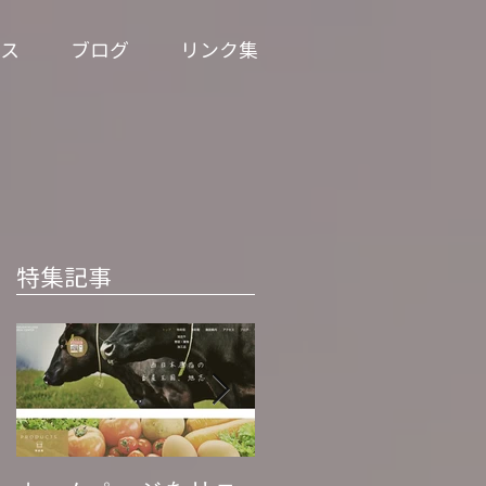
ス
ブログ
リンク集
特集記事