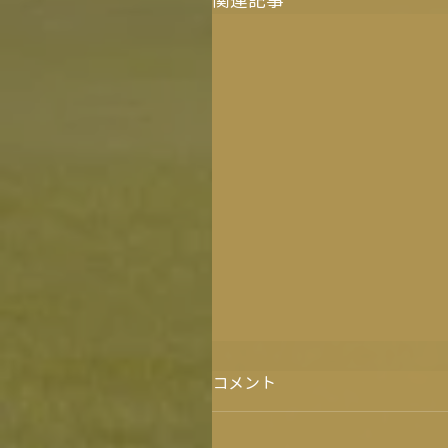
関連記事
コメント