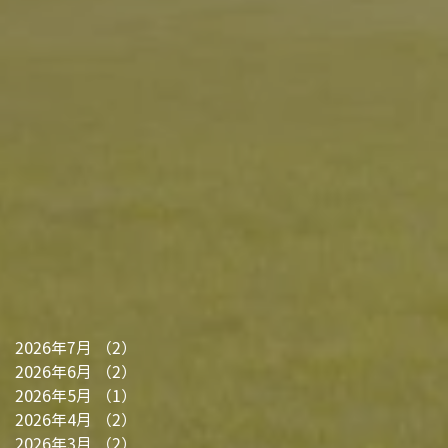
2026年7月
（2）
2件の記事
2026年6月
（2）
2件の記事
2026年5月
（1）
1件の記事
2026年4月
（2）
2件の記事
2026年3月
（2）
2件の記事