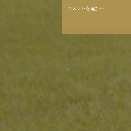
コメントを追加…
★８月イベントカレンダ