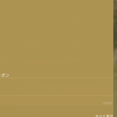
ーポン
すべて表示