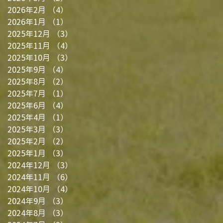
2026年2月
（4）
4件の記事
2026年1月
（1）
1件の記事
2025年12月
（3）
3件の記事
2025年11月
（4）
4件の記事
2025年10月
（3）
3件の記事
2025年9月
（4）
4件の記事
2025年8月
（2）
2件の記事
2025年7月
（1）
1件の記事
2025年6月
（4）
4件の記事
2025年4月
（1）
1件の記事
2025年3月
（3）
3件の記事
2025年2月
（2）
2件の記事
2025年1月
（3）
3件の記事
2024年12月
（3）
3件の記事
2024年11月
（6）
6件の記事
2024年10月
（4）
4件の記事
2024年9月
（3）
3件の記事
2024年8月
（3）
3件の記事