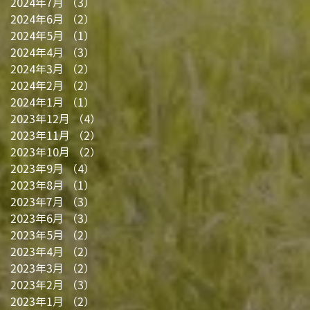
2024年7月
（3）
3件の記事
2024年6月
（2）
2件の記事
2024年5月
（1）
1件の記事
2024年4月
（3）
3件の記事
2024年3月
（2）
2件の記事
2024年2月
（2）
2件の記事
2024年1月
（1）
1件の記事
2023年12月
（4）
4件の記事
2023年11月
（2）
2件の記事
2023年10月
（2）
2件の記事
2023年9月
（4）
4件の記事
2023年8月
（1）
1件の記事
2023年7月
（3）
3件の記事
2023年6月
（3）
3件の記事
2023年5月
（2）
2件の記事
2023年4月
（2）
2件の記事
2023年3月
（2）
2件の記事
2023年2月
（3）
3件の記事
2023年1月
（2）
2件の記事