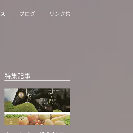
ス
ブログ
リンク集
特集記事