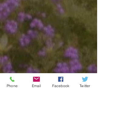
Phone
Email
Facebook
Twitter
特集記事