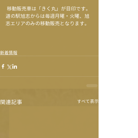
 移動販売車は「きく丸」が目印です。
道の駅旭志からは毎週月曜・火曜、旭
志エリアのみの移動販売となります。
新着情報
関連記事
すべて表示