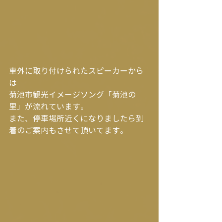
車外に取り付けられたスピーカーから
は
菊池市観光イメージソング「菊池の
里」が流れています。
また、停車場所近くになりましたら到
着のご案内もさせて頂いてます。