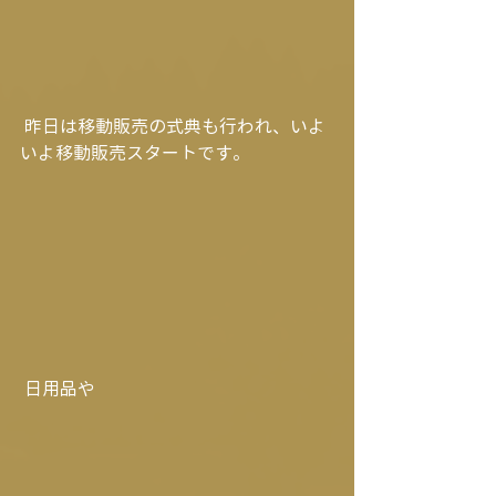
 昨日は移動販売の式典も行われ、いよ
いよ移動販売スタートです。
 日用品や