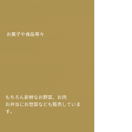
 お菓子や食品等々
もちろん新鮮なお野菜、お肉
お弁当にお惣菜なども販売していま
す。