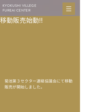
KYOKUSHI VILLEGE
FUREAI CENTER
移動販売始動‼
菊池第３セクター連絡協議会にて移動
販売が開始しました。