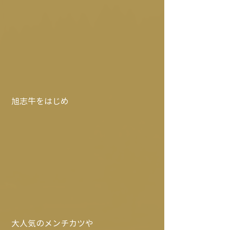
 旭志牛をはじめ
 大人気のメンチカツや