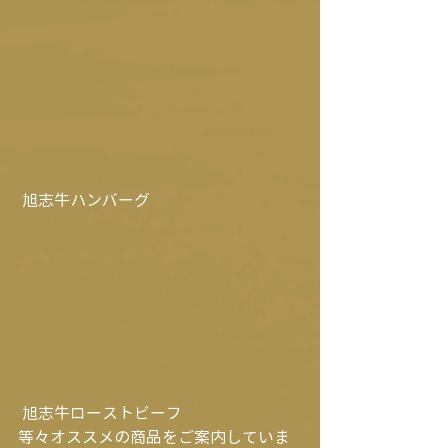
 旭志牛ハンバーグ
 旭志牛ローストビーフ
等々オススメの商品をご案内していま