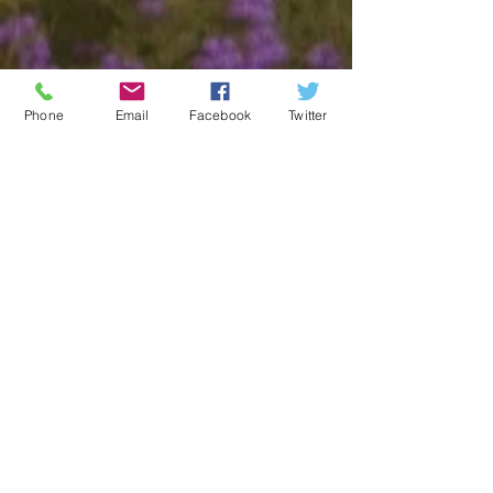
最新記事
Phone
Email
Facebook
Twitter
アーカイブ
タグから検索