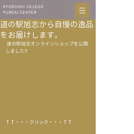
KYOKUSHI VILLEGE
FUREAI CENTER
道の駅旭志から自慢の逸品
をお届けします。
 道の駅旭志オンラインショップを公開
しました‼
↑↑・・・クリック・・・↑↑