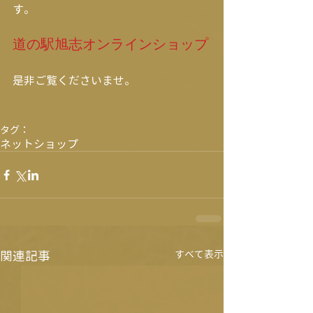
す。
道の駅旭志オンラインショップ
是非ご覧くださいませ。
タグ：
ネットショップ
関連記事
すべて表示