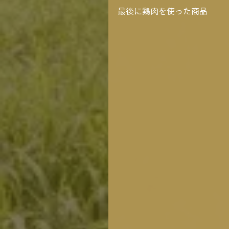
最後に鶏肉を使った商品