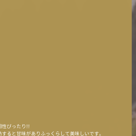
性ぴったり!!
熱すると甘味がありふっくらして美味しいです。