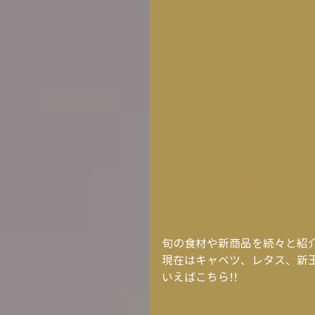
旬の食材や新商品を続々と紹
現在はキャベツ、レタス、新
いえばこちら!!