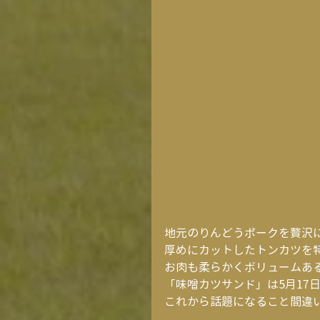
地元のりんどうポークを贅沢
厚めにカットしたトンカツを
お肉も柔らかくボリュームある
「味噌カツサンド」は5月17
これから話題になること間違い