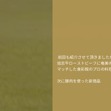
 前回も紹介させて頂きまし
旭志牛ローストビーフに奄美
マッチした食彩館のプロの料
次に豚肉を使った新商品