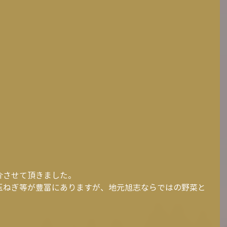
介させて頂きました。
玉ねぎ等が豊富にありますが、地元旭志ならではの野菜と