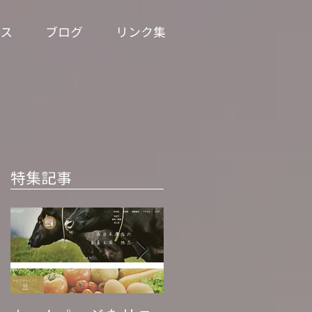
ス
ブログ
リンク集
特集記事