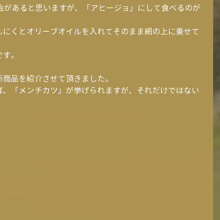
機会があると思いますが、「アヒージョ」にして食べるのが
んにくとオリーブオイルを入れてそのまま網の上に乗せて
です。
新商品を紹介させて頂きました。
ば、「メンチカツ」が挙げられますが、それだけではない