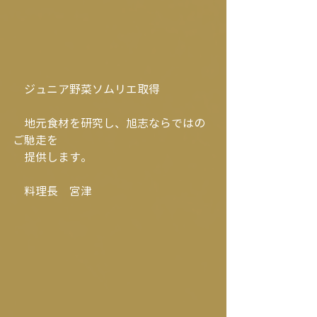
　ジュニア野菜ソムリエ取得
　地元食材を研究し、旭志ならではの
ご馳走を　　　　
　提供します。
　料理長　宮津