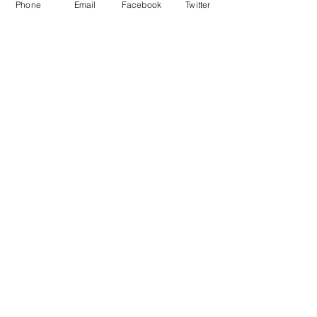
Phone
Email
Facebook
Twitter
特集記事
最新記事