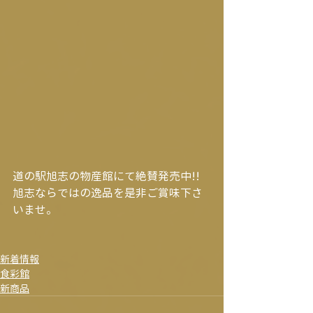
道の駅旭志の物産館にて絶賛発売中!!
旭志ならではの逸品を是非ご賞味下さ
いませ。
新着情報
食彩館
新商品