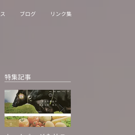
ス
ブログ
リンク集
特集記事