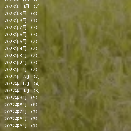
2023年10月
（2）
2件の記事
2023年9月
（4）
4件の記事
2023年8月
（1）
1件の記事
2023年7月
（3）
3件の記事
2023年6月
（3）
3件の記事
2023年5月
（2）
2件の記事
2023年4月
（2）
2件の記事
2023年3月
（2）
2件の記事
2023年2月
（3）
3件の記事
2023年1月
（2）
2件の記事
2022年12月
（2）
2件の記事
2022年11月
（4）
4件の記事
2022年10月
（3）
3件の記事
2022年9月
（5）
5件の記事
2022年8月
（6）
6件の記事
2022年7月
（2）
2件の記事
2022年6月
（3）
3件の記事
2022年5月
（1）
1件の記事