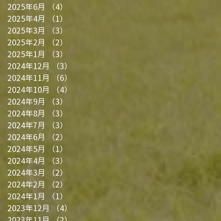
2025年6月
（4）
4件の記事
2025年4月
（1）
1件の記事
2025年3月
（3）
3件の記事
2025年2月
（2）
2件の記事
2025年1月
（3）
3件の記事
2024年12月
（3）
3件の記事
2024年11月
（6）
6件の記事
2024年10月
（4）
4件の記事
2024年9月
（3）
3件の記事
2024年8月
（3）
3件の記事
2024年7月
（3）
3件の記事
2024年6月
（2）
2件の記事
2024年5月
（1）
1件の記事
2024年4月
（3）
3件の記事
2024年3月
（2）
2件の記事
2024年2月
（2）
2件の記事
2024年1月
（1）
1件の記事
2023年12月
（4）
4件の記事
2023年11月
（2）
2件の記事