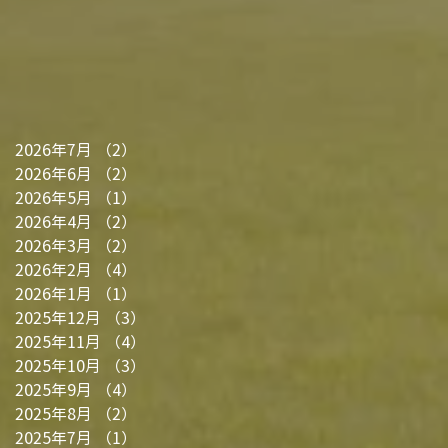
2026年7月
（2）
2件の記事
2026年6月
（2）
2件の記事
2026年5月
（1）
1件の記事
2026年4月
（2）
2件の記事
2026年3月
（2）
2件の記事
2026年2月
（4）
4件の記事
2026年1月
（1）
1件の記事
2025年12月
（3）
3件の記事
2025年11月
（4）
4件の記事
2025年10月
（3）
3件の記事
2025年9月
（4）
4件の記事
2025年8月
（2）
2件の記事
2025年7月
（1）
1件の記事