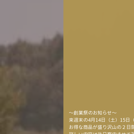
～創業祭のお知らせ～
来週末の4月14日（土）15
お得な商品が盛り沢山の２日間