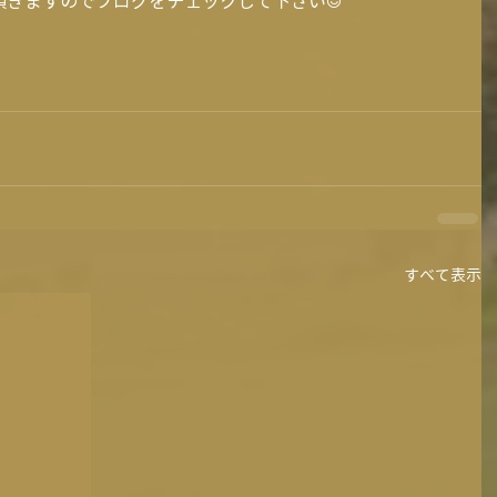
頂きますのでブログをチェックして下さい☺
すべて表示