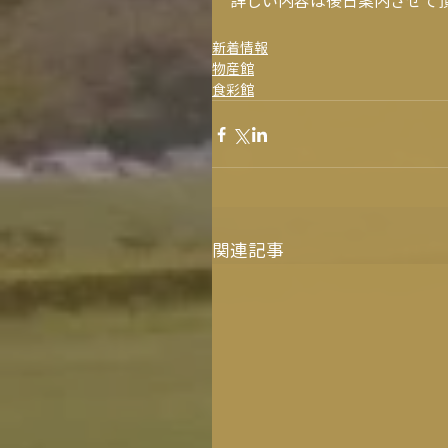
詳しい内容は後日案内させて
新着情報
物産館
食彩館
関連記事