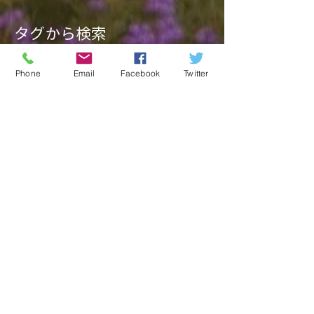
タグから検索
Phone
Email
Facebook
Twitter
ソーシャルメディア
関連記事