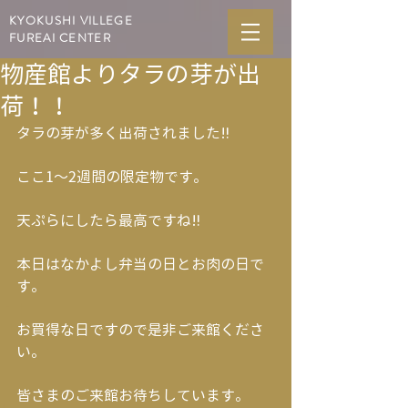
KYOKUSHI VILLEGE
FUREAI CENTER
物産館よりタラの芽が出
荷！！
タラの芽が多く出荷されました‼︎
ここ1〜2週間の限定物です。
天ぷらにしたら最高ですね‼︎
本日はなかよし弁当の日とお肉の日で
す。
お買得な日ですので是非ご来館くださ
い。
皆さまのご来館お待ちしています。