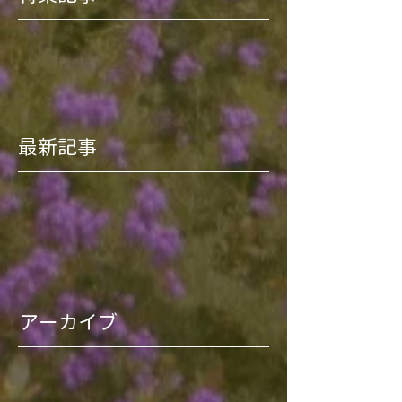
最新記事
アーカイブ