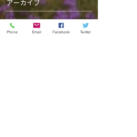
アーカイブ
Phone
Email
Facebook
Twitter
タグから検索
ソーシャルメディア