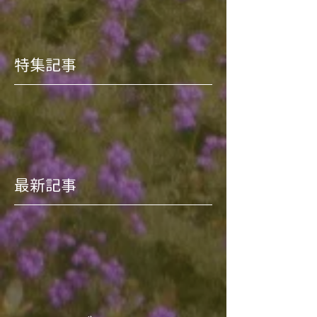
特集記事
最新記事