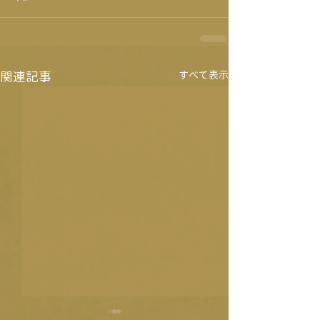
関連記事
すべて表示