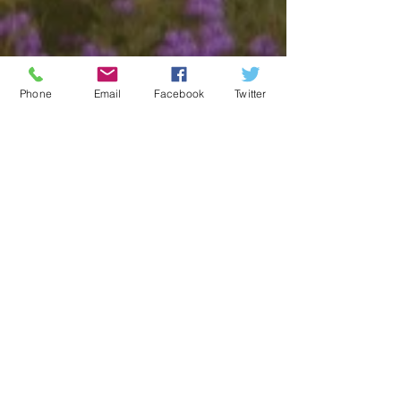
関連記事
Phone
Email
Facebook
Twitter