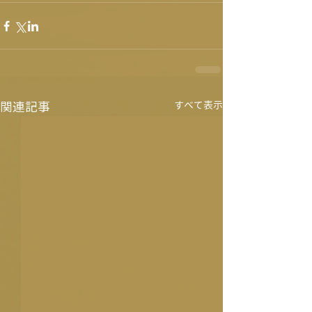
関連記事
すべて表示