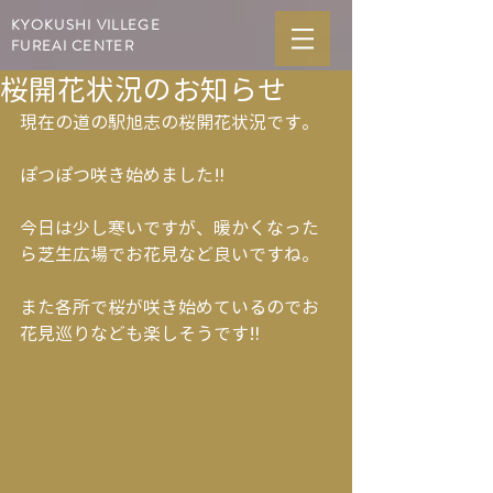
KYOKUSHI VILLEGE
FUREAI CENTER
桜開花状況のお知らせ
現在の道の駅旭志の桜開花状況です。
ぽつぽつ咲き始めました‼︎
今日は少し寒いですが、暖かくなった
ら芝生広場でお花見など良いですね。
また各所で桜が咲き始めているのでお
花見巡りなども楽しそうです‼︎