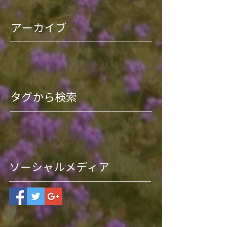
アーカイブ
タグから検索
ソーシャルメディア