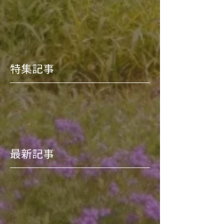
特集記事
最新記事