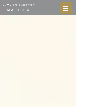
KYOKUSHI VILLEGE
FUREAI CENTER