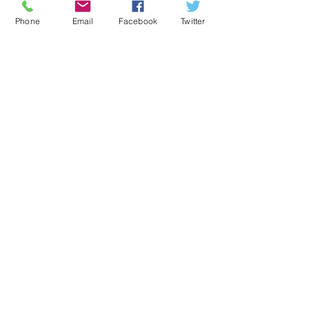
Phone
Email
Facebook
Twitter
プレゼントキャンペーン⭐
★７月イベントカレンダー
★