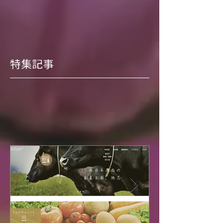
っ
特集記事