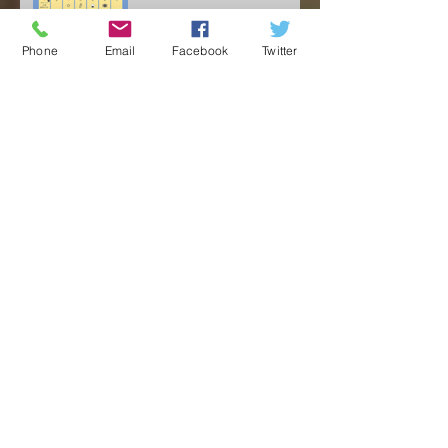
★
Phone
Email
Facebook
Twitter
プレゼントキャンペーン⭐
★７月イベントカレンダー
★