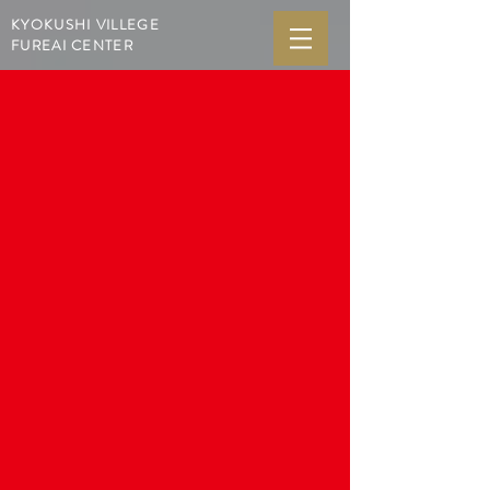
KYOKUSHI VILLEGE
FUREAI CENTER