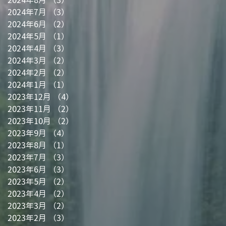
2024年7月
（3）
3件の記事
2024年6月
（2）
2件の記事
2024年5月
（1）
1件の記事
2024年4月
（3）
3件の記事
2024年3月
（2）
2件の記事
2024年2月
（2）
2件の記事
2024年1月
（1）
1件の記事
2023年12月
（4）
4件の記事
2023年11月
（2）
2件の記事
2023年10月
（2）
2件の記事
2023年9月
（4）
4件の記事
2023年8月
（1）
1件の記事
2023年7月
（3）
3件の記事
2023年6月
（3）
3件の記事
2023年5月
（2）
2件の記事
2023年4月
（2）
2件の記事
2023年3月
（2）
2件の記事
2023年2月
（3）
3件の記事