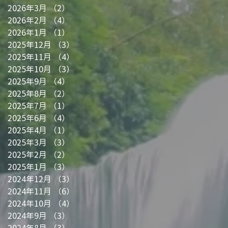
2026年3月
（2）
2件の記事
2026年2月
（4）
4件の記事
2026年1月
（1）
1件の記事
2025年12月
（3）
3件の記事
2025年11月
（4）
4件の記事
2025年10月
（3）
3件の記事
2025年9月
（4）
4件の記事
2025年8月
（2）
2件の記事
2025年7月
（1）
1件の記事
2025年6月
（4）
4件の記事
2025年4月
（1）
1件の記事
2025年3月
（3）
3件の記事
2025年2月
（2）
2件の記事
2025年1月
（3）
3件の記事
2024年12月
（3）
3件の記事
2024年11月
（6）
6件の記事
2024年10月
（4）
4件の記事
2024年9月
（3）
3件の記事
2024年8月
（3）
3件の記事