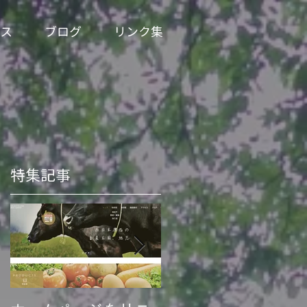
ス
ブログ
リンク集
特集記事