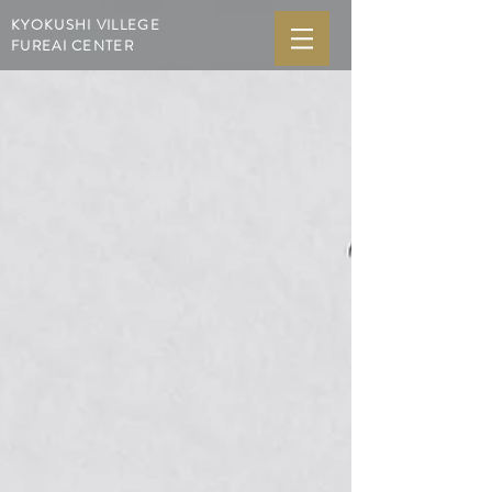
KYOKUSHI VILLEGE
FUREAI CENTER