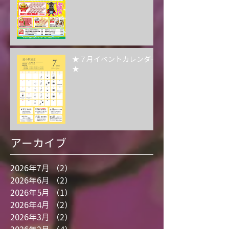
プレゼントキャンペーン⭐
★７月イベントカレンダー
★
アーカイブ
2026年7月
（2）
2件の記事
2026年6月
（2）
2件の記事
2026年5月
（1）
1件の記事